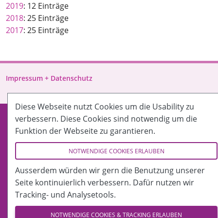
2019
: 12 Einträge
2018
: 25 Einträge
2017
: 25 Einträge
Impressum + Datenschutz
Diese Webseite nutzt Cookies um die Usability zu
verbessern. Diese Cookies sind notwendig um die
Funktion der Webseite zu garantieren.
NOTWENDIGE COOKIES ERLAUBEN
Ausserdem würden wir gern die Benutzung unserer
Seite kontinuierlich verbessern. Dafür nutzen wir
Tracking- und Analysetools.
NOTWENDIGE COOKIES & TRACKING ERLAUBEN