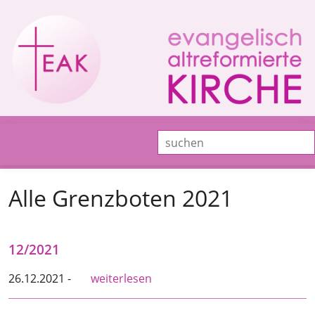
Alle Grenzboten 2021
12/2021
26.12.2021 -
weiterlesen