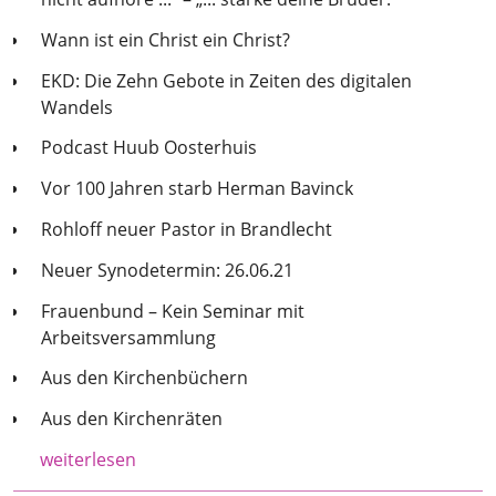
Wann ist ein Christ ein Christ?
EKD: Die Zehn Gebote in Zeiten des digitalen
Wandels
Podcast Huub Oosterhuis
Vor 100 Jahren starb Herman Bavinck
Rohloff neuer Pastor in Brandlecht
Neuer Synodetermin: 26.06.21
Frauenbund – Kein Seminar mit
Arbeitsversammlung
Aus den Kirchenbüchern
Aus den Kirchenräten
weiterlesen