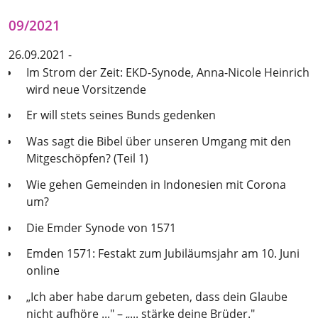
09/2021
26.09.2021 -
Im Strom der Zeit: EKD-Synode, Anna-Nicole Heinrich
wird neue Vorsitzende
Er will stets seines Bunds gedenken
Was sagt die Bibel über unseren Umgang mit den
Mitgeschöpfen? (Teil 1)
Wie gehen Gemeinden in Indonesien mit Corona
um?
Die Emder Synode von 1571
Emden 1571: Festakt zum Jubiläumsjahr am 10. Juni
online
„Ich aber habe darum gebeten, dass dein Glaube
nicht aufhöre ..." – „... stärke deine Brüder."