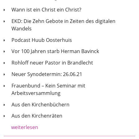
Wann ist ein Christ ein Christ?
EKD: Die Zehn Gebote in Zeiten des digitalen
Wandels
Podcast Huub Oosterhuis
Vor 100 Jahren starb Herman Bavinck
Rohloff neuer Pastor in Brandlecht
Neuer Synodetermin: 26.06.21
Frauenbund – Kein Seminar mit
Arbeitsversammlung
Aus den Kirchenbüchern
Aus den Kirchenräten
weiterlesen