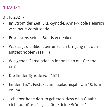
10/2021
31.10.2021 -
Im Strom der Zeit: EKD-Synode, Anna-Nicole Heinrich
wird neue Vorsitzende
Er will stets seines Bunds gedenken
Was sagt die Bibel über unseren Umgang mit den
Mitgeschöpfen? (Teil 1)
Wie gehen Gemeinden in Indonesien mit Corona
um?
Die Emder Synode von 1571
Emden 1571: Festakt zum Jubiläumsjahr am 10. Juni
online
„Ich aber habe darum gebeten, dass dein Glaube
nicht aufhöre ..." – „... stärke deine Brüder."