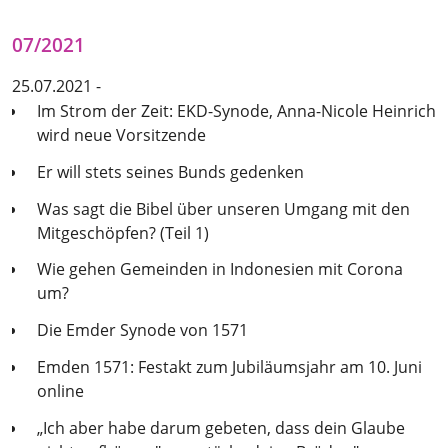
07/2021
25.07.2021 -
Im Strom der Zeit: EKD-Synode, Anna-Nicole Heinrich
wird neue Vorsitzende
Er will stets seines Bunds gedenken
Was sagt die Bibel über unseren Umgang mit den
Mitgeschöpfen? (Teil 1)
Wie gehen Gemeinden in Indonesien mit Corona
um?
Die Emder Synode von 1571
Emden 1571: Festakt zum Jubiläumsjahr am 10. Juni
online
„Ich aber habe darum gebeten, dass dein Glaube