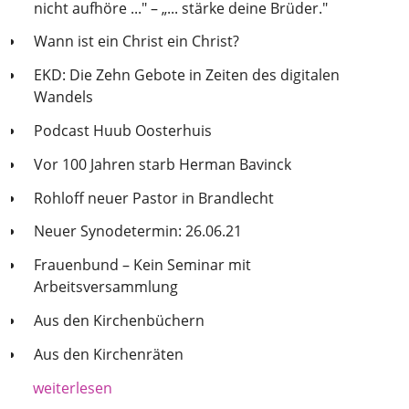
nicht aufhöre ..." – „... stärke deine Brüder."
Wann ist ein Christ ein Christ?
EKD: Die Zehn Gebote in Zeiten des digitalen
Wandels
Podcast Huub Oosterhuis
Vor 100 Jahren starb Herman Bavinck
Rohloff neuer Pastor in Brandlecht
Neuer Synodetermin: 26.06.21
Frauenbund – Kein Seminar mit
Arbeitsversammlung
Aus den Kirchenbüchern
Aus den Kirchenräten
weiterlesen