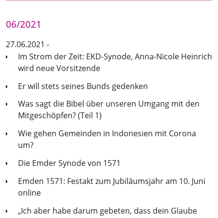
06/2021
27.06.2021 -
Im Strom der Zeit: EKD-Synode, Anna-Nicole Heinrich
wird neue Vorsitzende
Er will stets seines Bunds gedenken
Was sagt die Bibel über unseren Umgang mit den
Mitgeschöpfen? (Teil 1)
Wie gehen Gemeinden in Indonesien mit Corona
um?
Die Emder Synode von 1571
Emden 1571: Festakt zum Jubiläumsjahr am 10. Juni
online
„Ich aber habe darum gebeten, dass dein Glaube