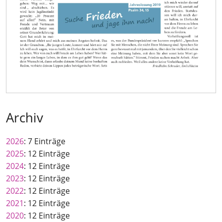
Archiv
2026
: 7 Einträge
2025
: 12 Einträge
2024
: 12 Einträge
2023
: 12 Einträge
2022
: 12 Einträge
2021
: 12 Einträge
2020
: 12 Einträge