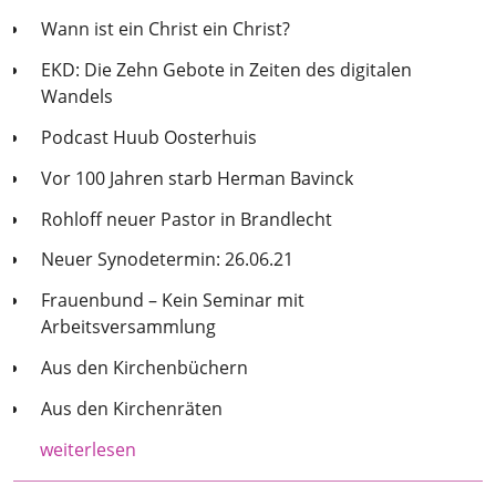
Wann ist ein Christ ein Christ?
EKD: Die Zehn Gebote in Zeiten des digitalen
Wandels
Podcast Huub Oosterhuis
Vor 100 Jahren starb Herman Bavinck
Rohloff neuer Pastor in Brandlecht
Neuer Synodetermin: 26.06.21
Frauenbund – Kein Seminar mit
Arbeitsversammlung
Aus den Kirchenbüchern
Aus den Kirchenräten
weiterlesen