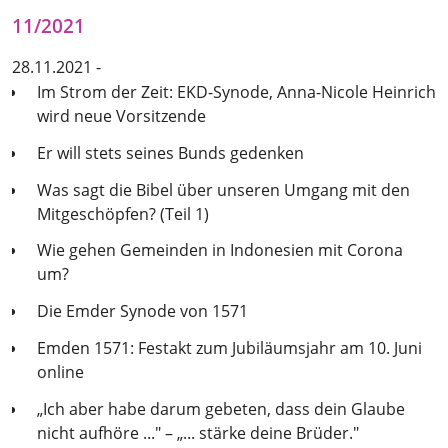
11/2021
28.11.2021 -
Im Strom der Zeit: EKD-Synode, Anna-Nicole Heinrich
wird neue Vorsitzende
Er will stets seines Bunds gedenken
Was sagt die Bibel über unseren Umgang mit den
Mitgeschöpfen? (Teil 1)
Wie gehen Gemeinden in Indonesien mit Corona
um?
Die Emder Synode von 1571
Emden 1571: Festakt zum Jubiläumsjahr am 10. Juni
online
„Ich aber habe darum gebeten, dass dein Glaube
nicht aufhöre ..." – „... stärke deine Brüder."