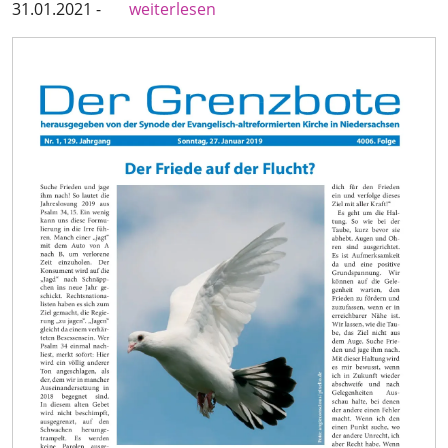
31.01.2021 -
weiterlesen