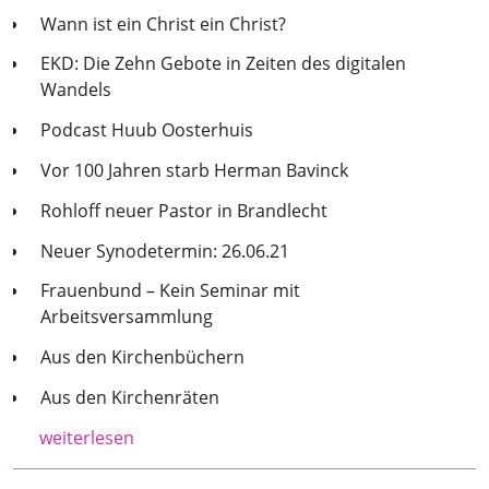
Wann ist ein Christ ein Christ?
EKD: Die Zehn Gebote in Zeiten des digitalen
Wandels
Podcast Huub Oosterhuis
Vor 100 Jahren starb Herman Bavinck
Rohloff neuer Pastor in Brandlecht
Neuer Synodetermin: 26.06.21
Frauenbund – Kein Seminar mit
Arbeitsversammlung
Aus den Kirchenbüchern
Aus den Kirchenräten
weiterlesen