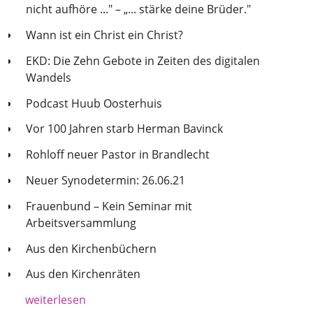
nicht aufhöre ..." – „... stärke deine Brüder."
Wann ist ein Christ ein Christ?
EKD: Die Zehn Gebote in Zeiten des digitalen
Wandels
Podcast Huub Oosterhuis
Vor 100 Jahren starb Herman Bavinck
Rohloff neuer Pastor in Brandlecht
Neuer Synodetermin: 26.06.21
Frauenbund – Kein Seminar mit
Arbeitsversammlung
Aus den Kirchenbüchern
Aus den Kirchenräten
weiterlesen