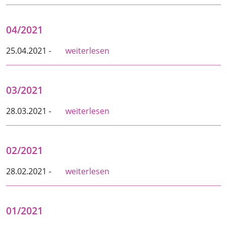
04/2021
25.04.2021 -
weiterlesen
03/2021
28.03.2021 -
weiterlesen
02/2021
28.02.2021 -
weiterlesen
01/2021