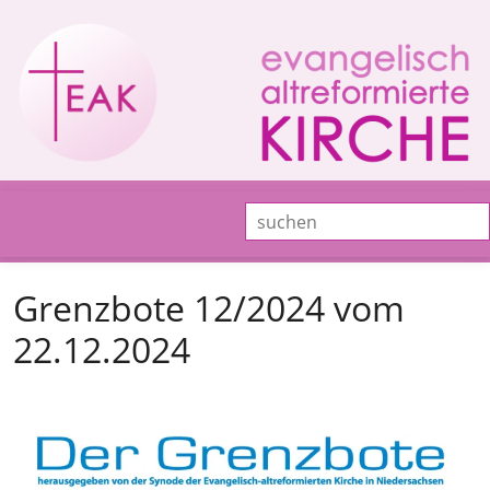
Grenzbote 12/2024 vom
22.12.2024