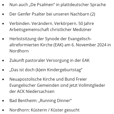
Nun auch „De Psalmen“ in plattdeutscher Sprache
Der Genfer Psalter bei unseren Nachbarn (2)
Verbinden. Verändern. Verkörpern. 50 Jahre
Arbeitsgemeinschaft christlicher Mediziner
Herbstsitzung der Synode der Evangelisch-
altreformierten Kirche (EAK) am 6. November 2024 in
Nordhorn
Zukunft pastoraler Versorgung in der EAK
„Das ist doch (k)ein Kindergeburtstag“
Neuapostolische Kirche und Bund Freier
Evangelischer Gemeinden sind jetzt Vollmitglieder
der ACK Niedersachsen
Bad Bentheim: „Running Dinner“
Nordhorn: Küsterin / Küster gesucht