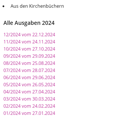
Aus den Kirchenbüchern
Alle Ausgaben 2024
12/2024 vom 22.12.2024
11/2024 vom 24.11.2024
10/2024 vom 27.10.2024
09/2024 vom 29.09.2024
08/2024 vom 25.08.2024
07/2024 vom 28.07.2024
06/2024 vom 29.06.2024
05/2024 vom 26.05.2024
04/2024 vom 27.04.2024
03/2024 vom 30.03.2024
02/2024 vom 24.02.2024
01/2024 vom 27.01.2024