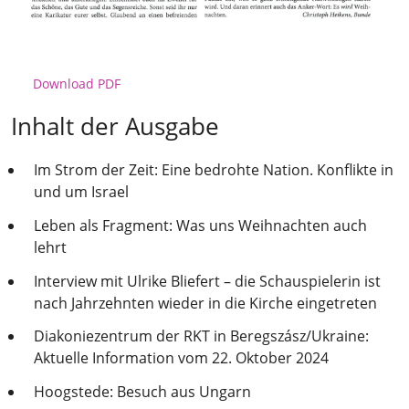
Download PDF
Inhalt der Ausgabe
Im Strom der Zeit: Eine bedrohte Nation. Konflikte in
und um Israel
Leben als Fragment: Was uns Weihnachten auch
lehrt
Interview mit Ulrike Bliefert – die Schauspielerin ist
nach Jahrzehnten wieder in die Kirche eingetreten
Diakoniezentrum der RKT in Beregszász/Ukraine:
Aktuelle Information vom 22. Oktober 2024
Hoogstede: Besuch aus Ungarn